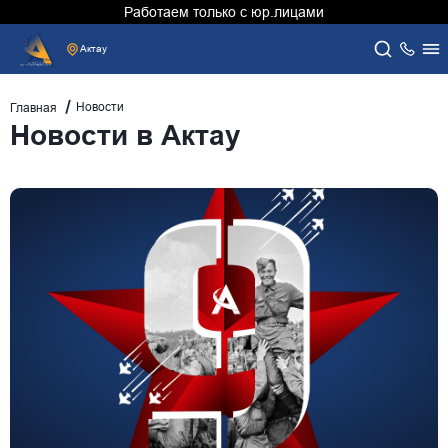
Работаем только с юр.лицами
Актау
Новости
Главная
Новости в Актау