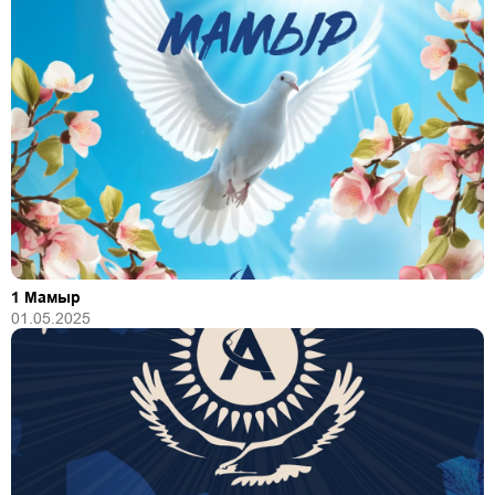
1 Мамыр
01.05.2025