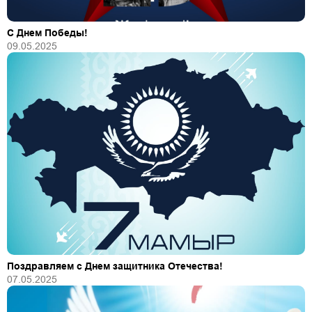
С Днем Победы!
09.05.2025
Поздравляем с Днем защитника Отечества!
07.05.2025