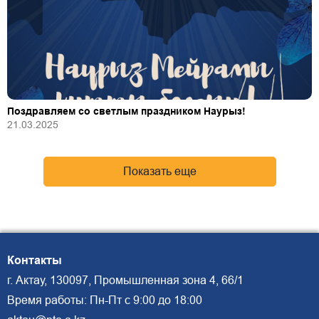
Поздравляем со светлым праздником Наурыз!
21.03.2025
Показать еще
Контакты
г. Актау, 130097, Промышленная зона 4, 66/1
Время работы: Пн-Пт с 9:00 до 18:00