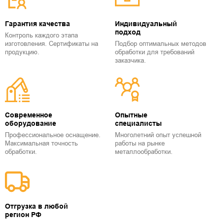
Гарантия качества
Индивидуальный
подход
Контроль каждого этапа
изготовления. Сертификаты на
Подбор оптимальных методов
продукцию.
обработки для требований
заказчика.
Современное
Опытные
оборудование
специалисты
Профессиональное оснащение.
Многолетний опыт успешной
Максимальная точность
работы на рынке
обработки.
металлообработки.
Отгрузка в любой
регион РФ