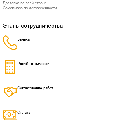
Доставка по всей стране.
Самовывоз по договоренности.
Этапы сотрудничества
Заявка
Расчёт стоимости
Согласование работ
Оплата