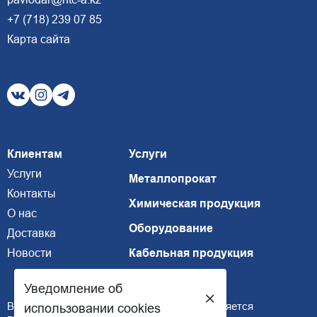
+7 (718) 239 07 85
Карта сайта
Клиентам
Услуги
Услуги
Металлопрокат
Контакты
Химическая продукция
О нас
Оборудование
Доставка
Новости
Кабельная продукция
Уведомление об
Внимание, размещенная информация не является
использовании cookies