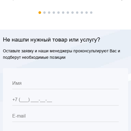
Не нашли нужный товар или услугу?
Оставьте заявку и наши менеджеры проконсультируют Вас и
подберут необходимые позиции