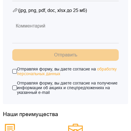
(jpg, png, pdf, doc, xlsx до 25 мб)
Отправить
Отправляя форму, вы даете согласие на
обработку
персональных данных
Отправляя форму, вы даете согласие на получение
информации об акциях и спецпредложениях на
указанный e-mail
Наши преимущества