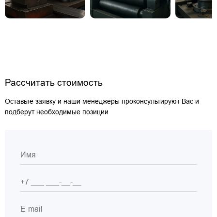
Рассчитать стоимость
Оставьте заявку и наши менеджеры проконсультируют Вас и
подберут необходимые позиции