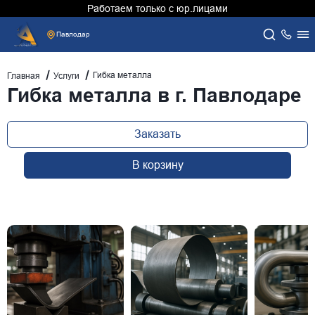
Работаем только с юр.лицами
Павлодар
Гибка металла
Главная
Услуги
Гибка металла в г. Павлодаре
Заказать
В корзину