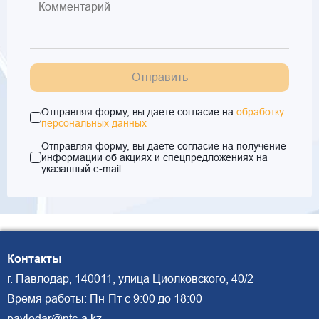
Отправить
Отправляя форму, вы даете согласие на
обработку
персональных данных
Отправляя форму, вы даете согласие на получение
информации об акциях и спецпредложениях на
указанный e-mail
Контакты
г. Павлодар, 140011, улица Циолковского, 40/2
Время работы: Пн-Пт с 9:00 до 18:00
pavlodar@ntc-a.kz