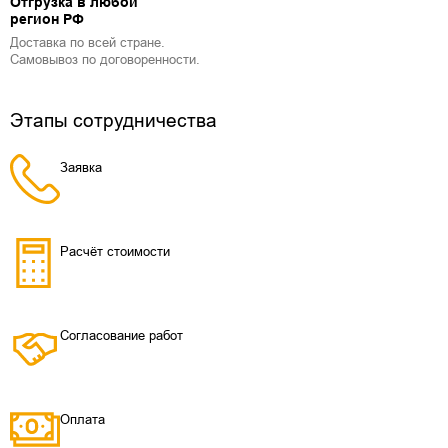
Отгрузка в любой
регион РФ
Доставка по всей стране.
Самовывоз по договоренности.
Этапы сотрудничества
Заявка
Расчёт стоимости
Согласование работ
Оплата