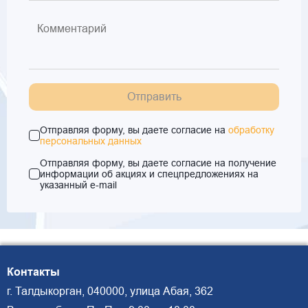
Отправить
Отправляя форму, вы даете согласие на
обработку
персональных данных
Отправляя форму, вы даете согласие на получение
информации об акциях и спецпредложениях на
указанный e-mail
Контакты
г. Талдыкорган, 040000, улица Абая, 362