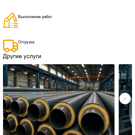
Выполнение работ
Отгрузка
Другие услуги