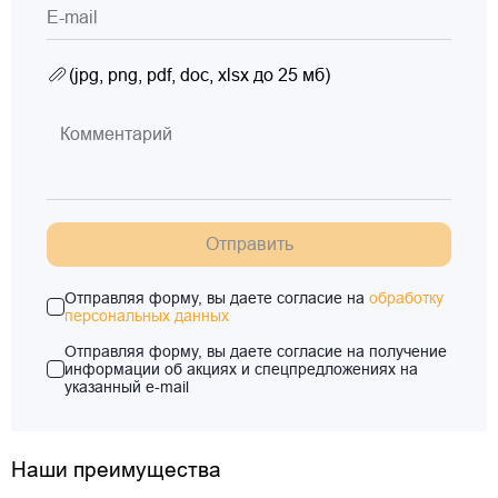
(jpg, png, pdf, doc, xlsx до 25 мб)
Отправить
Отправляя форму, вы даете согласие на
обработку
персональных данных
Отправляя форму, вы даете согласие на получение
информации об акциях и спецпредложениях на
указанный e-mail
Наши преимущества