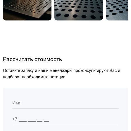
Рассчитать стоимость
Оставьте заявку и наши менеджеры проконсультируют Вас и
подберут необходимые позиции