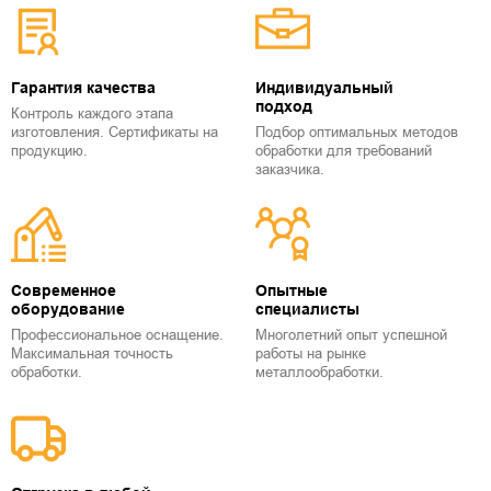
Гарантия качества
Индивидуальный
подход
Контроль каждого этапа
изготовления. Сертификаты на
Подбор оптимальных методов
продукцию.
обработки для требований
заказчика.
Современное
Опытные
оборудование
специалисты
Профессиональное оснащение.
Многолетний опыт успешной
Максимальная точность
работы на рынке
обработки.
металлообработки.