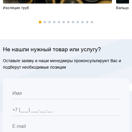
Изоляция труб
Вальцов
Не нашли нужный товар или услугу?
Оставьте заявку и наши менеджеры проконсультируют Вас и
подберут необходимые позиции