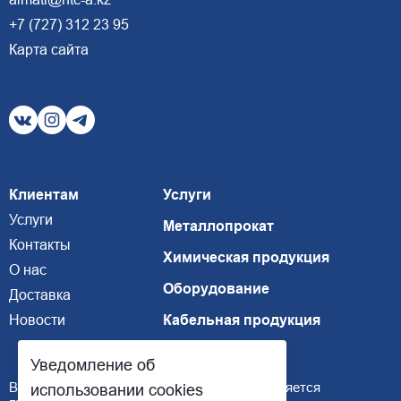
+7 (727) 312 23 95
Карта сайта
Клиентам
Услуги
Услуги
Металлопрокат
Контакты
Химическая продукция
О нас
Оборудование
Доставка
Новости
Кабельная продукция
Уведомление об
Внимание, размещенная информация не является
использовании cookies