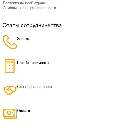
Доставка по всей стране.
Самовывоз по договоренности.
Этапы сотрудничества
Заявка
Расчёт стоимости
Согласование работ
Оплата