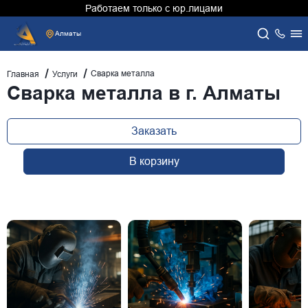
Работаем только с юр.лицами
Алматы
Сварка металла
Главная
Услуги
Сварка металла в г. Алматы
Заказать
В корзину