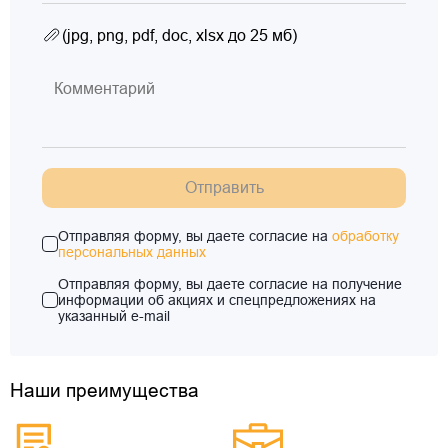
(jpg, png, pdf, doc, xlsx до 25 мб)
Отправить
Отправляя форму, вы даете согласие на
обработку
персональных данных
Отправляя форму, вы даете согласие на получение
информации об акциях и спецпредложениях на
указанный e-mail
Наши преимущества