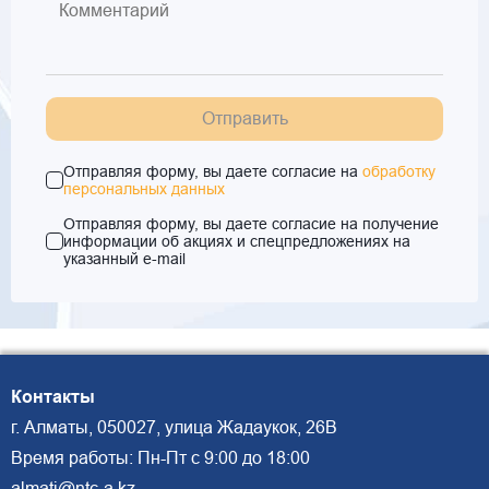
Отправить
Отправляя форму, вы даете согласие на
обработку
персональных данных
Отправляя форму, вы даете согласие на получение
информации об акциях и спецпредложениях на
указанный e-mail
Контакты
г. Алматы, 050027, улица Жадаукок, 26В
Время работы: Пн-Пт с 9:00 до 18:00
almati@ntc-a.kz