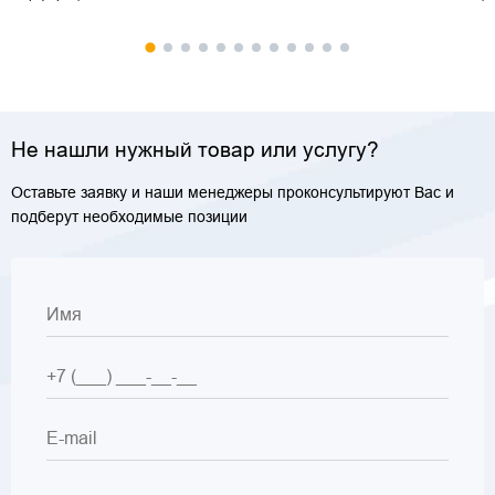
Не нашли нужный товар или услугу?
Оставьте заявку и наши менеджеры проконсультируют Вас и
подберут необходимые позиции