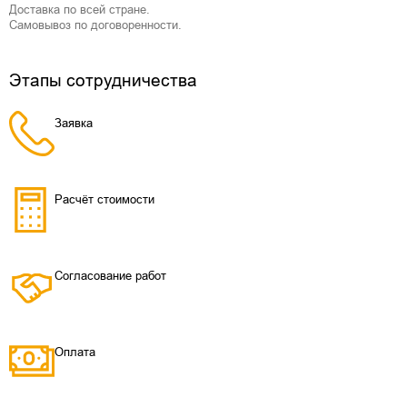
Доставка по всей стране.
Самовывоз по договоренности.
Этапы сотрудничества
Заявка
Расчёт стоимости
Согласование работ
Оплата