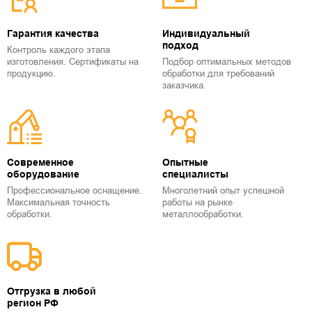
Гарантия качества
Индивидуальный
подход
Контроль каждого этапа
изготовления. Сертификаты на
Подбор оптимальных методов
продукцию.
обработки для требований
заказчика.
Современное
Опытные
оборудование
специалисты
Профессиональное оснащение.
Многолетний опыт успешной
Максимальная точность
работы на рынке
обработки.
металлообработки.
Отгрузка в любой
регион РФ