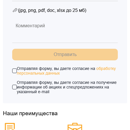
(jpg, png, pdf, doc, xlsx до 25 мб)
Отправить
Отправляя форму, вы даете согласие на
обработку
персональных данных
Отправляя форму, вы даете согласие на получение
информации об акциях и спецпредложениях на
указанный e-mail
Наши преимущества