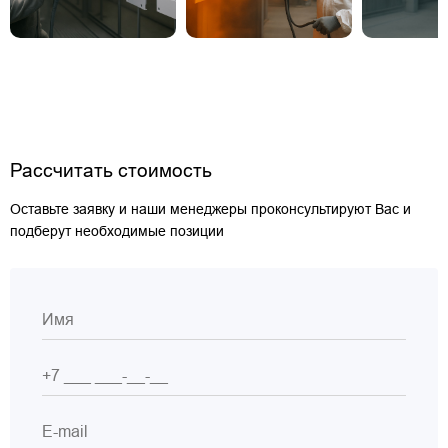
Рассчитать стоимость
Оставьте заявку и наши менеджеры проконсультируют Вас и
подберут необходимые позиции