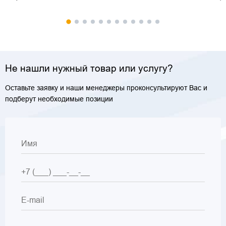
Не нашли нужный товар или услугу?
Оставьте заявку и наши менеджеры проконсультируют Вас и
подберут необходимые позиции