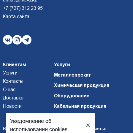
+7 (727) 312 23 95
Карта сайта
Клиентам
Услуги
Услуги
Металлопрокат
Контакты
Химическая продукция
О нас
Оборудование
Доставка
Новости
Кабельная продукция
Уведомление об
Внимание, размещенная информация не является
использовании cookies