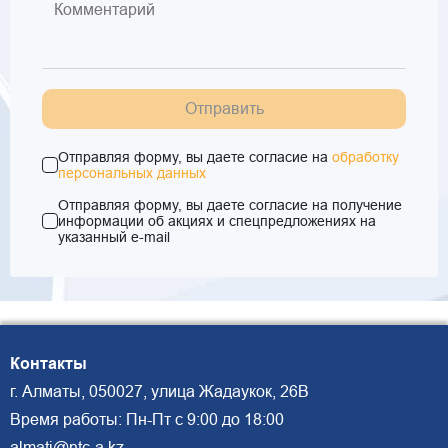
Отправить
Отправляя форму, вы даете согласие на
обработку
персональных данных
Отправляя форму, вы даете согласие на получение
информации об акциях и спецпредложениях на
указанный e-mail
Контакты
г. Алматы, 050027, улица Жадаукок, 26В
Время работы: Пн-Пт с 9:00 до 18:00
almati@ntc-a.kz