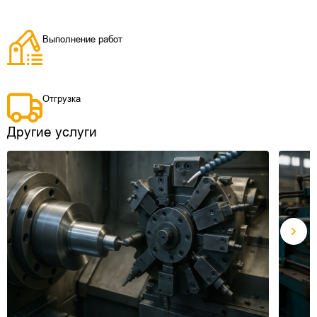
Выполнение работ
Отгрузка
Другие услуги