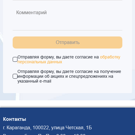
Отправить
Отправляя форму, вы даете согласие на
обработку
персональных данных
Отправляя форму, вы даете согласие на получение
информации об акциях и спецпредложениях на
указанный e-mail
Контакты
г. Караганда, 100022, улица Четская, 1Б