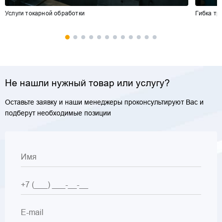
Услуги токарной обработки
Гибка тр
Не нашли нужный товар или услугу?
Оставьте заявку и наши менеджеры проконсультируют Вас и
подберут необходимые позиции