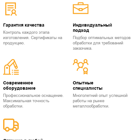
Гарантия качества
Индивидуальный
подход
Контроль каждого этапа
изготовления. Сертификаты на
Подбор оптимальных методов
продукцию.
обработки для требований
заказчика.
Современное
Опытные
оборудование
специалисты
Профессиональное оснащение.
Многолетний опыт успешной
Максимальная точность
работы на рынке
обработки.
металлообработки.