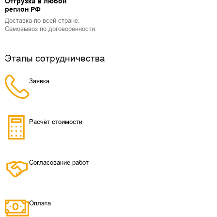
Отгрузка в любой
регион РФ
Доставка по всей стране.
Самовывоз по договоренности.
Этапы сотрудничества
Заявка
Расчёт стоимости
Согласование работ
Оплата