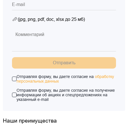
(jpg, png, pdf, doc, xlsx до 25 мб)
Отправить
Отправляя форму, вы даете согласие на
обработку
персональных данных
Отправляя форму, вы даете согласие на получение
информации об акциях и спецпредложениях на
указанный e-mail
Наши преимущества