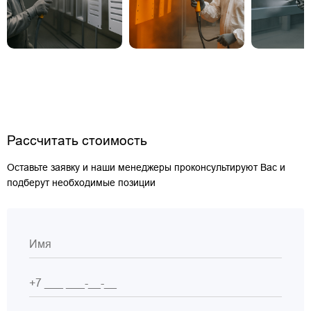
Рассчитать стоимость
Оставьте заявку и наши менеджеры проконсультируют Вас и
подберут необходимые позиции