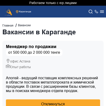
Работаем только с юр.лицами
Караганда
Вакансии
Главная
Вакансии в Караганде
Менеджер по продажам
от 500 000 до 2 000 000 тенге
офис Астана
Опыт работы
Апогей - ведущий поставщик комплексных решений
в области поставок металлопроката и химической
продукции. В связи с расширением базы клиентов,
мы в поисках менеджера отдела продаж.
Откликнуться