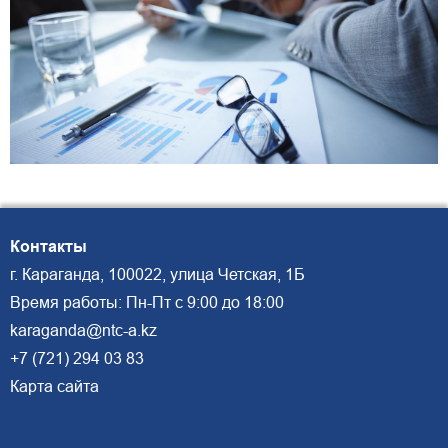
Контакты
г. Караганда, 100022, улица Четская, 1Б
Время работы: Пн-Пт с 9:00 до 18:00
karaganda@ntc-a.kz
+7 (721) 294 03 83
Карта сайта