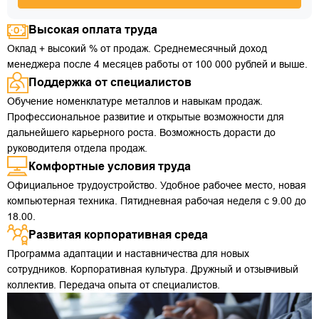
Высокая оплата труда
Оклад + высокий % от продаж. Среднемесячный доход
менеджера после 4 месяцев работы от 100 000 рублей и выше.
Поддержка от специалистов
Обучение номенклатуре металлов и навыкам продаж.
Профессиональное развитие и открытые возможности для
дальнейшего карьерного роста. Возможность дорасти до
руководителя отдела продаж.
Комфортные условия труда
Официальное трудоустройство. Удобное рабочее место, новая
компьютерная техника. Пятидневная рабочая неделя с 9.00 до
18.00.
Развитая корпоративная среда
Программа адаптации и наставничества для новых
сотрудников. Корпоративная культура. Дружный и отзывчивый
коллектив. Передача опыта от специалистов.