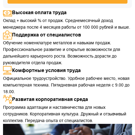
Высокая оплата труда
Оклад + высокий % от продаж. Среднемесячный доход
менеджера после 4 месяцев работы от 100 000 рублей и выше.
Поддержка от специалистов
Обучение номенклатуре металлов и навыкам продаж.
Профессиональное развитие и открытые возможности для
дальнейшего карьерного роста. Возможность дорасти до
руководителя отдела продаж.
Комфортные условия труда
Официальное трудоустройство. Удобное рабочее место, новая
компьютерная техника. Пятидневная рабочая неделя с 9.00 до
18.00.
Развитая корпоративная среда
Программа адаптации и наставничества для новых
сотрудников. Корпоративная культура. Дружный и отзывчивый
коллектив. Передача опыта от специалистов.