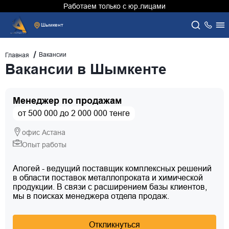
Работаем только с юр.лицами
Шымкент
Вакансии
Главная
Вакансии в Шымкенте
Менеджер по продажам
от 500 000 до 2 000 000 тенге
офис Астана
Опыт работы
Апогей - ведущий поставщик комплексных решений
в области поставок металлопроката и химической
продукции. В связи с расширением базы клиентов,
мы в поисках менеджера отдела продаж.
Откликнуться