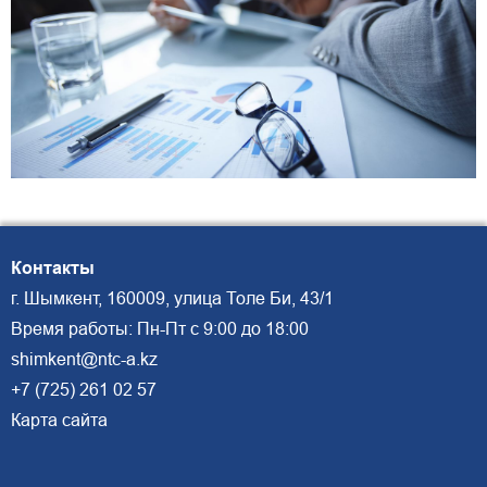
Контакты
г. Шымкент, 160009, улица Толе Би, 43/1
Время работы: Пн-Пт с 9:00 до 18:00
shimkent@ntc-a.kz
+7 (725) 261 02 57
Карта сайта