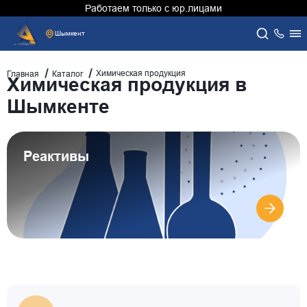
Работаем только с юр.лицами
Шымкент
Химическая продукция
Главная
Каталог
Химическая продукция в
Шымкенте
Реактивы