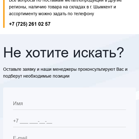
Все вопросы по поставкам металлопродукции в другие
регионы, наличию товара на складах в г. Шымкент и
ассортименту можно задать по телефону
+7 (725) 261 02 57
Не хотите искать?
Оставьте заявку и наши менеджеры проконсультируют Вас и
подберут необходимые позиции