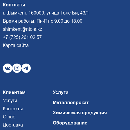
Контакты
г. Шымкент, 160009, улица Толе Би, 43/1
Время работы: Пн-Пт с 9:00 до 18:00
shimkent@ntc-a.kz
+7 (725) 261 02 57
Карта сайта
Клиентам
Услуги
Услуги
Металлопрокат
Контакты
Химическая продукция
О нас
Оборудование
Доставка