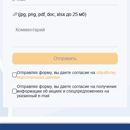
(jpg, png, pdf, doc, xlsx до 25 мб)
Отправить
Отправляя форму, вы даете согласие на
обработку
персональных данных
Отправляя форму, вы даете согласие на получение
информации об акциях и спецпредложениях на
указанный e-mail