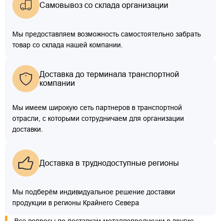
Самовывоз со склада организации
Мы предоставляем возможность самостоятельно забрать
товар со склада нашей компании.
Доставка до терминала транспортной
компании
Мы имеем широкую сеть партнеров в транспортной
отрасли, с которыми сотрудничаем для организации
доставки.
Доставка в труднодоступные регионы
Мы подберём индивидуальное решение доставки
продукции в регионы Крайнего Севера