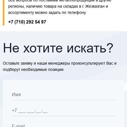
Все вопросы по поставкам металлопродукции в другие
регионы, наличию товара на складах в г. Жезказган и
ассортименту можно задать по телефону
+7 (710) 292 54 97
Не хотите искать?
Оставьте заявку и наши менеджеры проконсультируют Вас и
подберут необходимые позиции