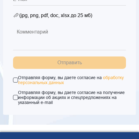
(jpg, png, pdf, doc, xlsx до 25 мб)
Отправить
Отправляя форму, вы даете согласие на
обработку
персональных данных
Отправляя форму, вы даете согласие на получение
информации об акциях и спецпредложениях на
указанный e-mail