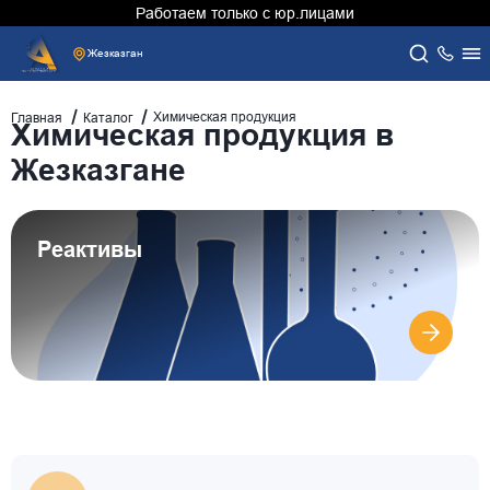
Работаем только с юр.лицами
Жезказган
Химическая продукция
Главная
Каталог
Химическая продукция в
Жезказгане
Реактивы