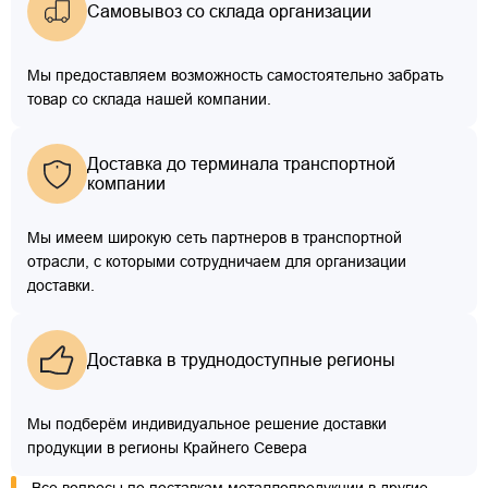
Самовывоз со склада организации
Мы предоставляем возможность самостоятельно забрать
товар со склада нашей компании.
Доставка до терминала транспортной
компании
Мы имеем широкую сеть партнеров в транспортной
отрасли, с которыми сотрудничаем для организации
доставки.
Доставка в труднодоступные регионы
Мы подберём индивидуальное решение доставки
продукции в регионы Крайнего Севера