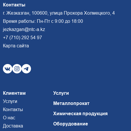
Контакты
г. Жезказган, 100600, улица Прохора Холмецкого, 4
Время работы: Пн-Пт с 9:00 до 18:00
jezkazgan@ntc-a.kz
+7 (710) 292 54 97
Карта сайта
Клиентам
Услуги
Услуги
Металлопрокат
Контакты
Химическая продукция
О нас
Оборудование
Доставка