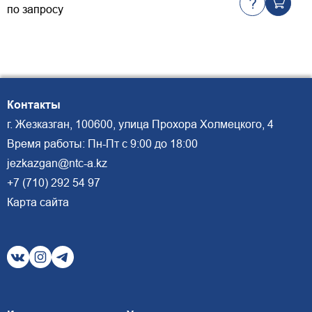
по запросу
п
Контакты
г. Жезказган, 100600, улица Прохора Холмецкого, 4
Время работы: Пн-Пт с 9:00 до 18:00
jezkazgan@ntc-a.kz
+7 (710) 292 54 97
Карта сайта