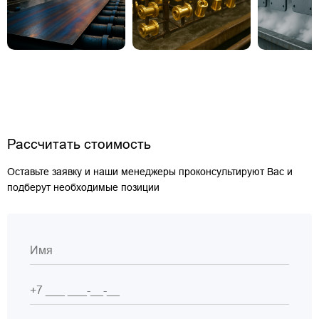
Рассчитать стоимость
Оставьте заявку и наши менеджеры проконсультируют Вас и
подберут необходимые позиции