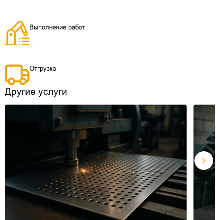
Выполнение работ
Отгрузка
Другие услуги