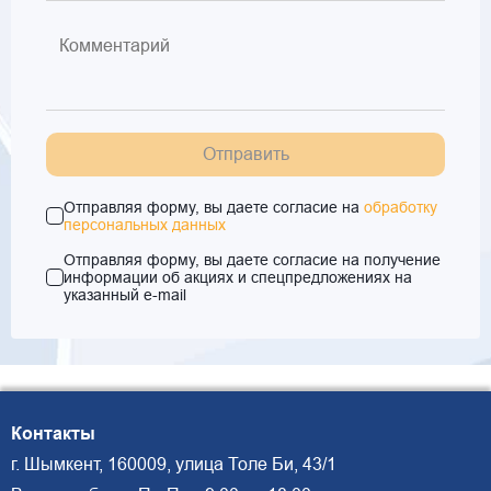
Отправить
Отправляя форму, вы даете согласие на
обработку
персональных данных
Отправляя форму, вы даете согласие на получение
информации об акциях и спецпредложениях на
указанный e-mail
Контакты
г. Шымкент, 160009, улица Толе Би, 43/1