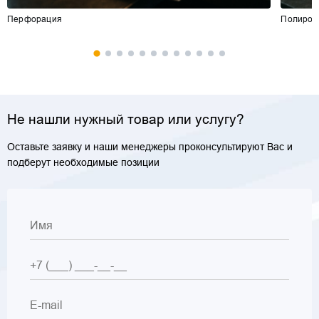
Перфорация
Полиров
Не нашли нужный товар или услугу?
Оставьте заявку и наши менеджеры проконсультируют Вас и
подберут необходимые позиции