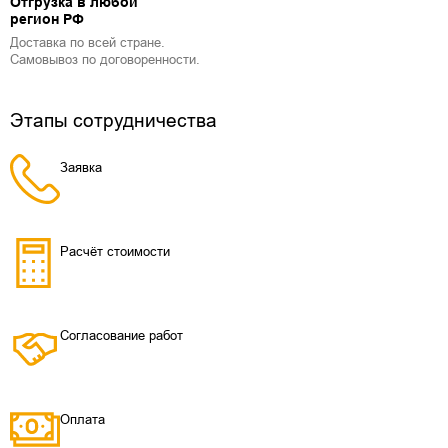
Отгрузка в любой
регион РФ
Доставка по всей стране.
Самовывоз по договоренности.
Этапы сотрудничества
Заявка
Расчёт стоимости
Согласование работ
Оплата