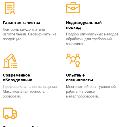
Гарантия качества
Индивидуальный
подход
Контроль каждого этапа
изготовления. Сертификаты на
Подбор оптимальных методов
продукцию.
обработки для требований
заказчика.
Современное
Опытные
оборудование
специалисты
Профессиональное оснащение.
Многолетний опыт успешной
Максимальная точность
работы на рынке
обработки.
металлообработки.