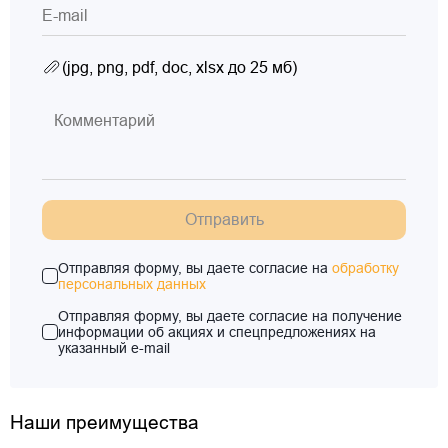
(jpg, png, pdf, doc, xlsx до 25 мб)
Отправить
Отправляя форму, вы даете согласие на
обработку
персональных данных
Отправляя форму, вы даете согласие на получение
информации об акциях и спецпредложениях на
указанный e-mail
Наши преимущества