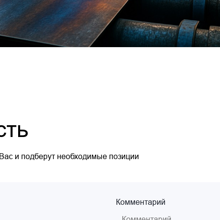
сть
 Вас и подберут необходимые позиции
Комментарий