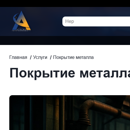
Покрытие металла
Главная
Услуги
Покрытие металла