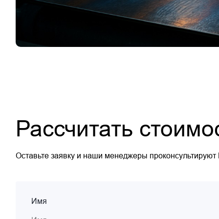
Рассчитать стоимо
Оставьте заявку и наши менеджеры проконсультируют
Имя