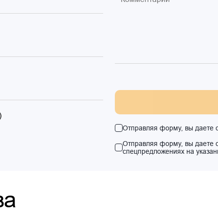
)
Отправляя форму, вы даете 
Отправляя форму, вы даете 
спецпредложениях на указан
ва