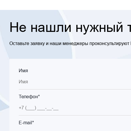
Не нашли нужный т
Оставьте заявку и наши менеджеры проконсультируют
Имя
Телефон*
E-mail*