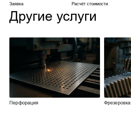
Заявка
Расчёт стоимости
Другие услуги
Перфорация
Фрезеровка