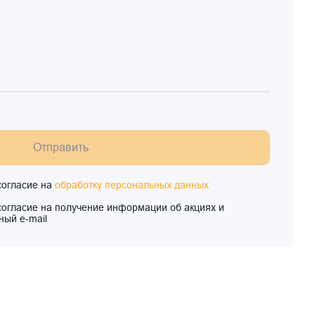
Отправить
согласие на
обработку персональных данных
согласие на получение информации об акциях и
ный e-mail