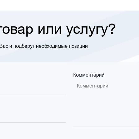
овар или услугу?
 Вас и подберут необходимые позиции
Комментарий