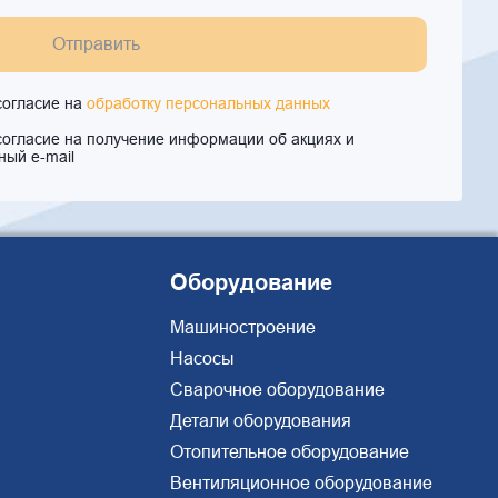
Отправить
согласие на
обработку персональных данных
согласие на получение информации об акциях и
ный e-mail
Оборудование
Машиностроение
Насосы
Сварочное оборудование
Детали оборудования
Отопительное оборудование
Вентиляционное оборудование