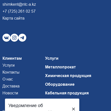
shimkent@ntc-a.kz
+7 (725) 261 02 57
Карта сайта
Клиентам
Услуги
Услуги
Металлопрокат
Контакты
Химическая продукция
О нас
Оборудование
Доставка
Новости
Кабельная продукция
Уведомление об