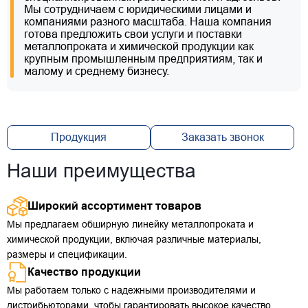
Мы сотрудничаем с юридическими лицами и
компаниями разного масштаба. Наша компания
готова предложить свои услуги и поставки
металлопроката и химической продукции как
крупным промышленным предприятиям, так и
малому и среднему бизнесу.
Продукция
Заказать звонок
Наши преимущества
Широкий ассортимент товаров
Мы предлагаем обширную линейку металлопроката и
химической продукции, включая различные материалы,
размеры и спецификации.
Качество продукции
Мы работаем только с надежными производителями и
дистрибьюторами, чтобы гарантировать высокое качество