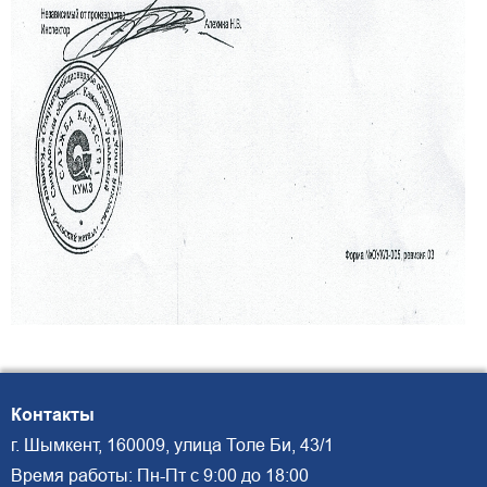
Контакты
г. Шымкент, 160009, улица Толе Би, 43/1
Время работы: Пн-Пт с 9:00 до 18:00