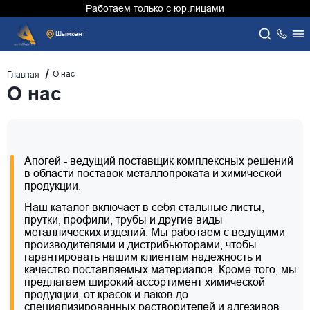
Работаем только с юр.лицами
Шымкент
О нас
Главная
О нас
Апогей - ведущий поставщик комплексных решений
в области поставок металлопроката и химической
продукции.
Наш каталог включает в себя стальные листы,
прутки, профили, трубы и другие виды
металлических изделий. Мы работаем с ведущими
производителями и дистрибьюторами, чтобы
гарантировать нашим клиентам надежность и
качество поставляемых материалов. Кроме того, мы
предлагаем широкий ассортимент химической
продукции, от красок и лаков до
специализированных растворителей и адгезивов.