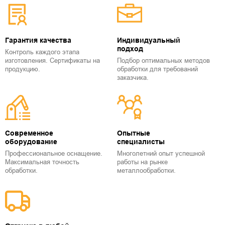
Гарантия качества
Индивидуальный
подход
Контроль каждого этапа
изготовления. Сертификаты на
Подбор оптимальных методов
продукцию.
обработки для требований
заказчика.
Современное
Опытные
оборудование
специалисты
Профессиональное оснащение.
Многолетний опыт успешной
Максимальная точность
работы на рынке
обработки.
металлообработки.