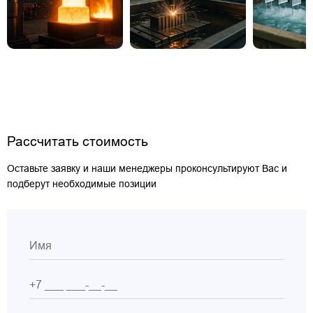
Рассчитать стоимость
Оставьте заявку и наши менеджеры проконсультируют Вас и
подберут необходимые позиции