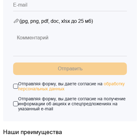
(jpg, png, pdf, doc, xlsx до 25 мб)
Отправить
Отправляя форму, вы даете согласие на
обработку
персональных данных
Отправляя форму, вы даете согласие на получение
информации об акциях и спецпредложениях на
указанный e-mail
Наши преимущества