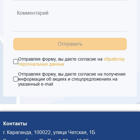
Отправить
Отправляя форму, вы даете согласие на
обработку
персональных данных
Отправляя форму, вы даете согласие на получение
информации об акциях и спецпредложениях на
указанный e-mail
Контакты
г. Караганда, 100022, улица Четская, 1Б