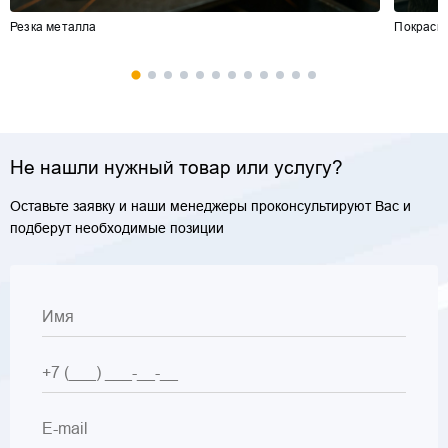
Резка металла
Покраск
Не нашли нужный товар или услугу?
Оставьте заявку и наши менеджеры проконсультируют Вас и
подберут необходимые позиции