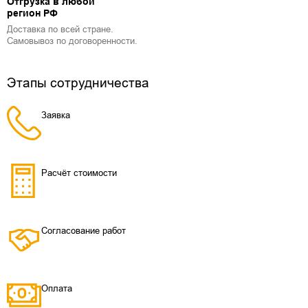
Отгрузка в любой
регион РФ
Доставка по всей стране.
Самовывоз по договоренности.
Этапы сотрудничества
Заявка
Расчёт стоимости
Согласование работ
Оплата