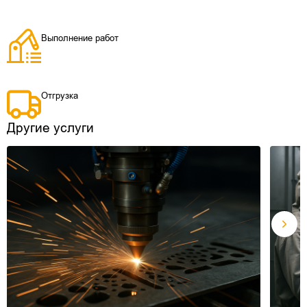
Выполнение работ
Отгрузка
Другие услуги