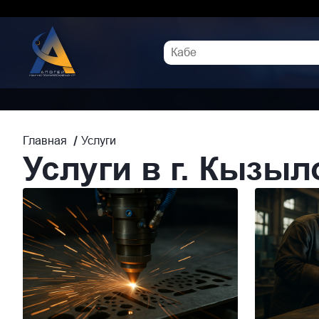
Услуги
Главная
Услуги в г. Кызы
Перечень
услуг