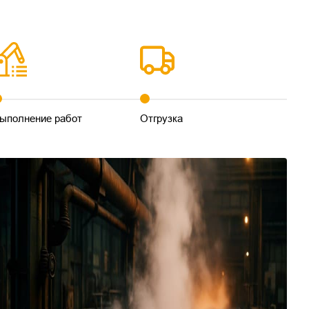
ыполнение работ
Отгрузка