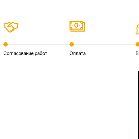
Согласование работ
Оплата
В