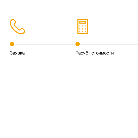
Заявка
Расчёт стоимости