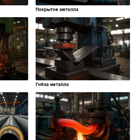
Покрытие металла
Гибка металла