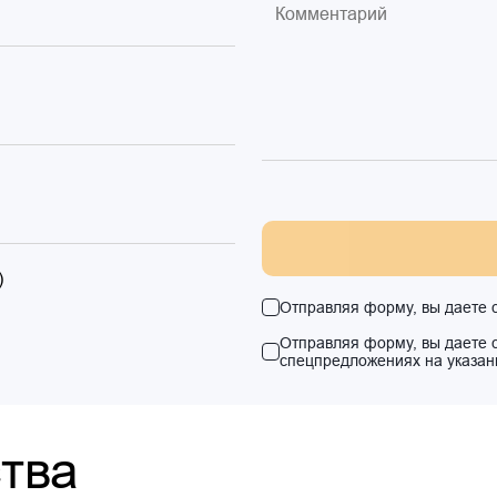
)
Отправляя форму, вы даете 
Отправляя форму, вы даете 
спецпредложениях на указан
тва