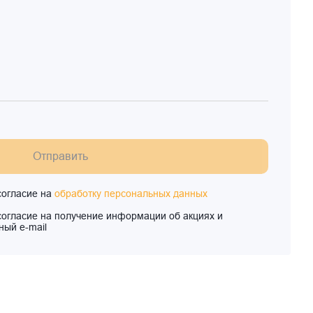
Отправить
согласие на
обработку персональных данных
согласие на получение информации об акциях и
ный e-mail