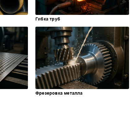
Гибка труб
Фрезеровка металла