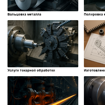
Вальцовка металла
Полировка 
Услуги токарной обработки
Изготовлен