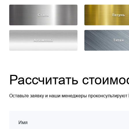
Сталь
Латунь
Алюминий
Титан
Рассчитать стоимо
Оставьте заявку и наши менеджеры проконсультируют
Имя