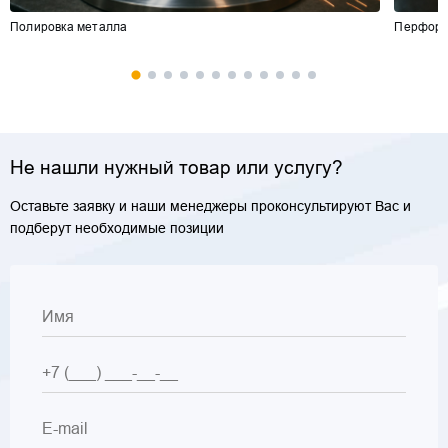
Полировка металла
Перфор
Не нашли нужный товар или услугу?
Оставьте заявку и наши менеджеры проконсультируют Вас и
подберут необходимые позиции