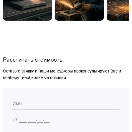
Рассчитать стоимость
Оставьте заявку и наши менеджеры проконсультируют Вас и
подберут необходимые позиции