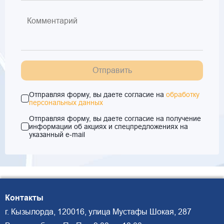
Отправить
Отправляя форму, вы даете согласие на
обработку
персональных данных
Отправляя форму, вы даете согласие на получение
информации об акциях и спецпредложениях на
указанный e-mail
Контакты
г. Кызылорда, 120016, улица Мустафы Шокая, 287