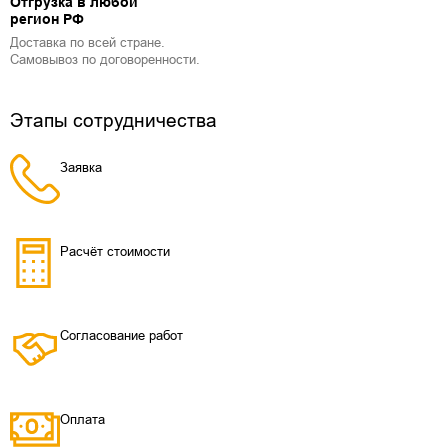
Отгрузка в любой
регион РФ
Доставка по всей стране.
Самовывоз по договоренности.
Этапы сотрудничества
Заявка
Расчёт стоимости
Согласование работ
Оплата