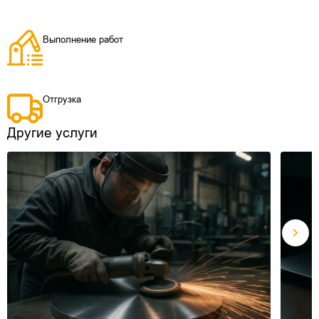
Выполнение работ
Отгрузка
Другие услуги