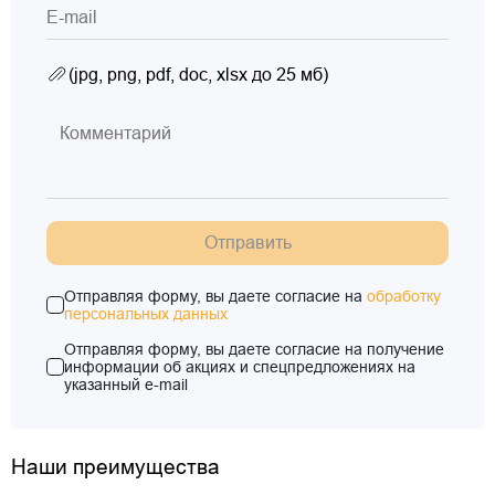
(jpg, png, pdf, doc, xlsx до 25 мб)
Отправить
Отправляя форму, вы даете согласие на
обработку
персональных данных
Отправляя форму, вы даете согласие на получение
информации об акциях и спецпредложениях на
указанный e-mail
Наши преимущества