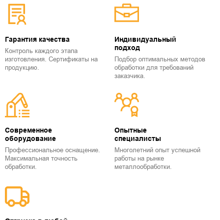
Гарантия качества
Индивидуальный
подход
Контроль каждого этапа
изготовления. Сертификаты на
Подбор оптимальных методов
продукцию.
обработки для требований
заказчика.
Современное
Опытные
оборудование
специалисты
Профессиональное оснащение.
Многолетний опыт успешной
Максимальная точность
работы на рынке
обработки.
металлообработки.