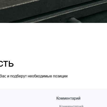
сть
 Вас и подберут необходимые позиции
Комментарий