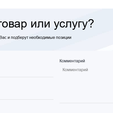
овар или услугу?
 Вас и подберут необходимые позиции
Комментарий