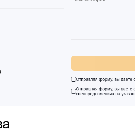
)
Отправляя форму, вы даете 
Отправляя форму, вы даете 
спецпредложениях на указан
ва