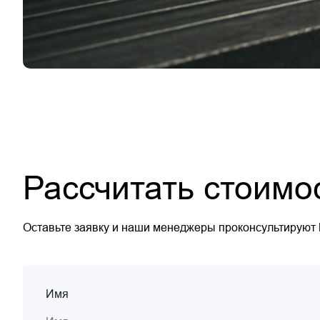
Рассчитать стоимо
Оставьте заявку и наши менеджеры проконсультируют
Имя