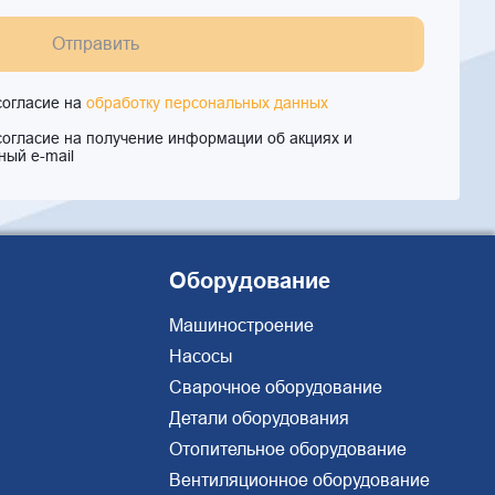
Отправить
согласие на
обработку персональных данных
согласие на получение информации об акциях и
ный e-mail
Оборудование
Машиностроение
Насосы
Сварочное оборудование
Детали оборудования
Отопительное оборудование
Вентиляционное оборудование