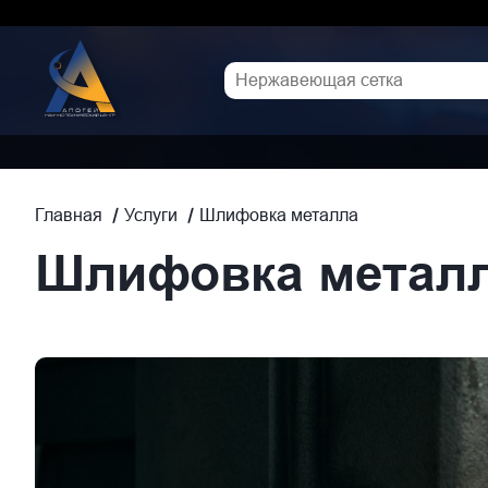
Шлифовка металла
Главная
Услуги
Шлифовка металла