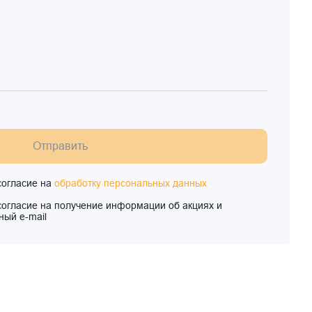
Отправить
согласие на
обработку персональных данных
согласие на получение информации об акциях и
ный e-mail