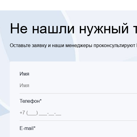
Не нашли нужный т
Оставьте заявку и наши менеджеры проконсультируют
Имя
Телефон*
E-mail*