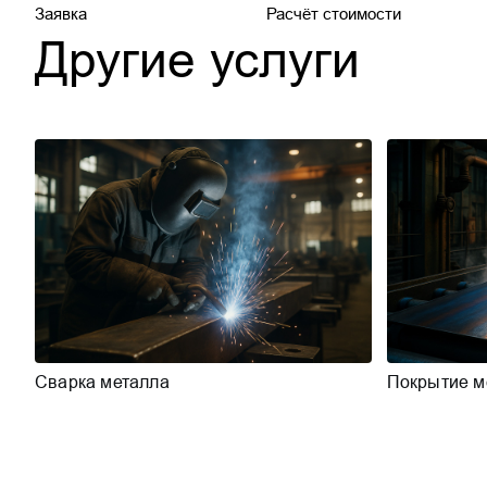
Заявка
Расчёт стоимости
Другие услуги
Сварка металла
Покрытие м