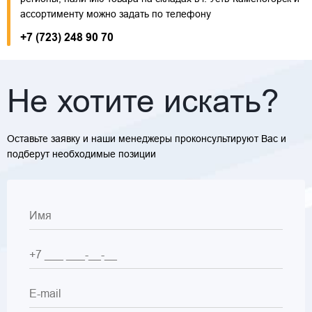
ассортименту можно задать по телефону
+7 (723) 248 90 70
Не хотите искать?
Оставьте заявку и наши менеджеры проконсультируют Вас и
подберут необходимые позиции