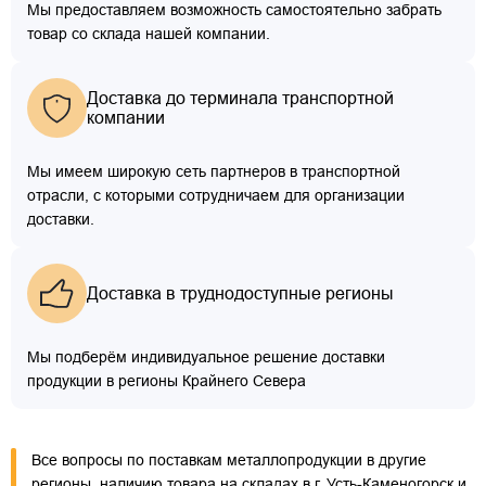
Мы предоставляем возможность самостоятельно забрать
товар со склада нашей компании.
Доставка до терминала транспортной
компании
Мы имеем широкую сеть партнеров в транспортной
отрасли, с которыми сотрудничаем для организации
доставки.
Доставка в труднодоступные регионы
Мы подберём индивидуальное решение доставки
продукции в регионы Крайнего Севера
Все вопросы по поставкам металлопродукции в другие
регионы, наличию товара на складах в г. Усть-Каменогорск и