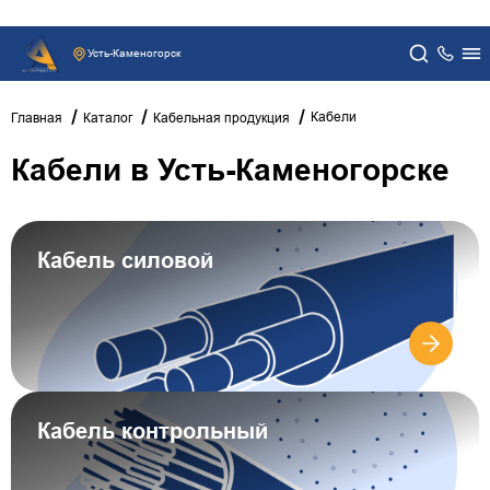
Работаем только с юр.лицами
Усть-Каменогорск
Кабели
Главная
Каталог
Кабельная продукция
Кабели в Усть-Каменогорске
Кабель силовой
Кабель контрольный