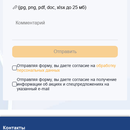
(jpg, png, pdf, doc, xlsx до 25 мб)
Отправить
Отправляя форму, вы даете согласие на
обработку
персональных данных
Отправляя форму, вы даете согласие на получение
информации об акциях и спецпредложениях на
указанный e-mail
Контакты