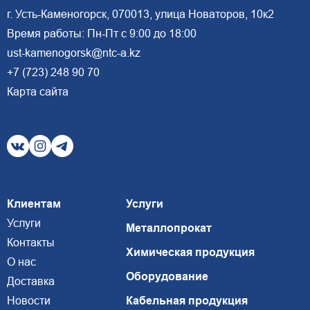
г. Усть-Каменогорск, 070013, улица Новаторов, 10к2
Время работы: Пн-Пт с 9:00 до 18:00
ust-kamenogorsk@ntc-a.kz
+7 (723) 248 90 70
Карта сайта
Клиентам
Услуги
Услуги
Металлопрокат
Контакты
Химическая продукция
О нас
Оборудование
Доставка
Новости
Кабельная продукция