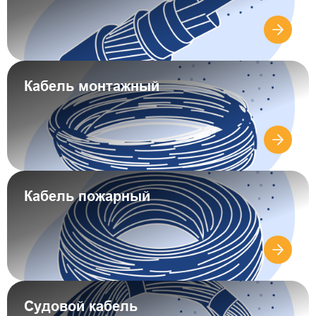
Кабель монтажный
Кабель пожарный
Судовой кабель