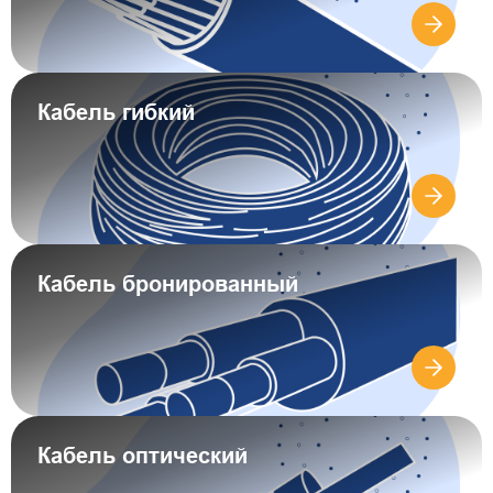
Кабель гибкий
Кабель бронированный
Кабель оптический